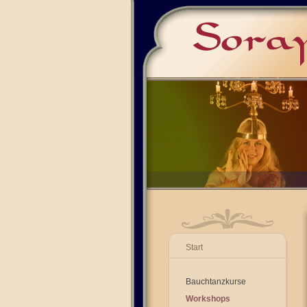
Start
Bauchtanzkurse
Workshops