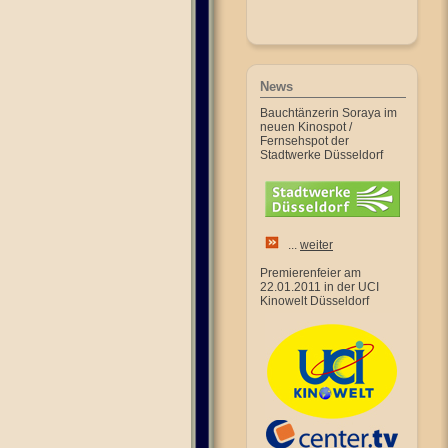
News
Bauchtänzerin Soraya im
neuen Kinospot /
Fernsehspot der
Stadtwerke Düsseldorf
...
weiter
Premierenfeier am
22.01.2011 in der UCI
Kinowelt Düsseldorf